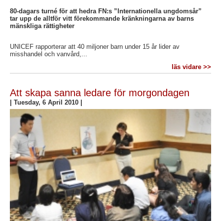
80-dagars turné för att hedra FN:s ”Internationella ungdomsår”
tar upp de alltför vitt förekommande kränkningarna av barns
mänskliga rättigheter
UNICEF rapporterar att 40 miljoner barn under 15 år lider av
misshandel och vanvård,...
läs vidare >>
Att skapa sanna ledare för morgondagen
|
Tuesday, 6 April 2010
|