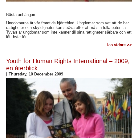
Bästa anhängare,
Ungdomarna är vår framtids hjärteblod. Ungdomar som vet att de har
rättigheter och skyldigheter kan sträva efter att nå sin fulla potential.
Tyvärr är ungdomar som inte känner till sina rättigheter sårbara och ett
lätt byte för...
läs vidare >>
Youth for Human Rights International – 2009,
en återblick
|
Thursday, 10 December 2009
|