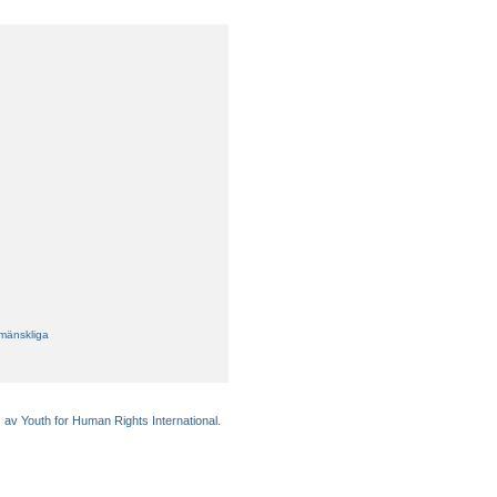
 mänskliga
 av Youth for Human Rights International.