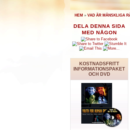
HEM
»
VAD ÄR MÄNSKLIGA R
DELA DENNA SIDA
MED NÅGON
KOSTNADSFRITT
INFORMATIONSPAKET
OCH DVD