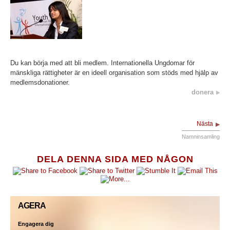
Du kan börja med att bli medlem. Internationella Ungdomar för
mänskliga rättigheter är en ideell organisation som stöds med hjälp av
medlemsdonationer.
donera
Nästa
Namninsamling
DELA DENNA SIDA MED NÅGON
AGERA
Engagera dig