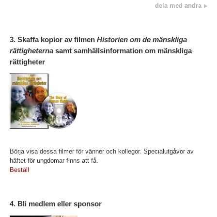
dela med andra
3. Skaffa kopior av filmen
Historien om de mänskliga
rättigheterna
samt samhällsinformation om mänskliga
rättigheter
Börja visa dessa filmer för vänner och kollegor. Specialutgåvor av
häftet för ungdomar finns att få.
Beställ
4. Bli medlem eller sponsor