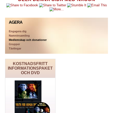
AGERA
Engagera dig
Namninsamling
Medlemskap och donationer
Grupper
Tävlingar
KOSTNADSFRITT
INFORMATIONSPAKET
OCH DVD