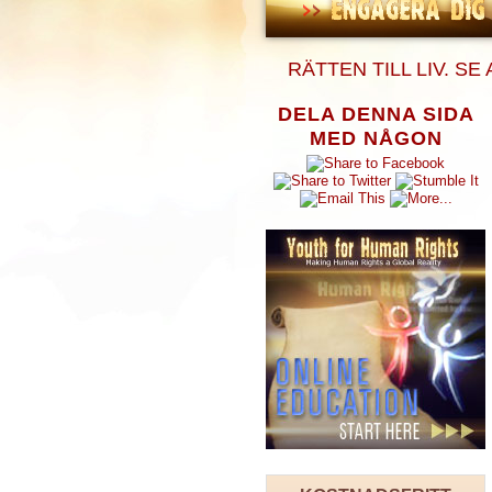
RÄTTEN TILL LIV. S
DELA DENNA SIDA
MED NÅGON