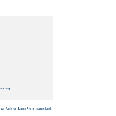
 mänskliga
 av Youth for Human Rights International.